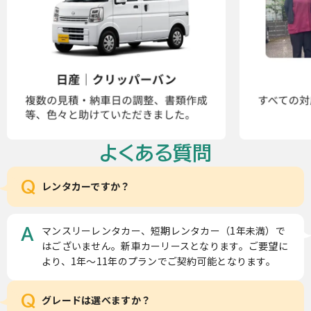
よくある質問
Q
レンタカーですか？
マンスリーレンタカー、短期レンタカー（1年未満）で
A
はございません。新車カーリースとなります。ご要望に
より、1年～11年のプランでご契約可能となります。
Q
グレードは選べますか？