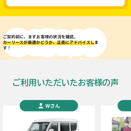
ご契約前に、まずお客様の状況を確認。
カーリースが最適かどうか、正直にアドバイスし
ま
す！
ご利用いただいたお客様の声