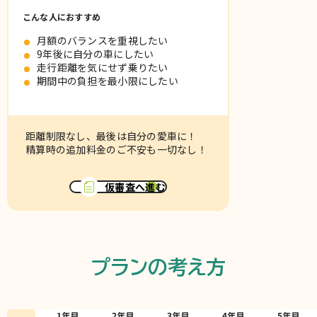
こんな人におすすめ
月額のバランスを重視したい
9年後に自分の車にしたい
走行距離を気にせず乗りたい
期間中の負担を最小限にしたい
距離制限なし、最後は自分の愛車に！
精算時の追加料金のご不安も一切なし！
仮審査へ進む
プランの考え方