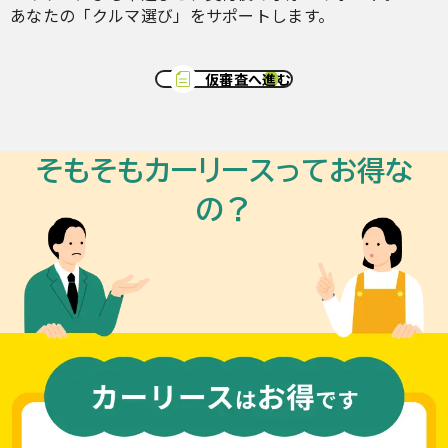
あなたの「クルマ選び」をサポートします。
仮審査へ進む
そもそもカーリースってお得な
の？