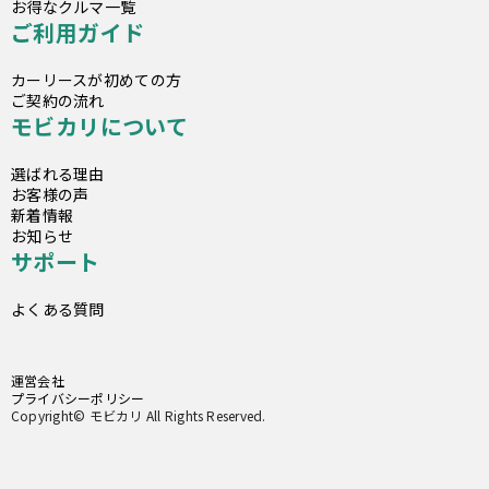
お得なクルマ一覧
ご利用ガイド
カーリースが初めての方
ご契約の流れ
モビカリについて
選ばれる理由
お客様の声
新着情報
お知らせ
サポート
よくある質問
運営会社
プライバシーポリシー
Copyright© モビカリ All Rights Reserved.