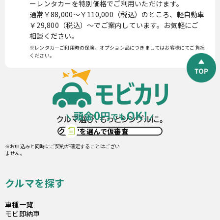
ーレンタカーを特別価格でご利用いただけます。
通常￥88,000〜￥110,000（税込）のところ、軽自動車
￥29,800（税込）〜でご案内しています。お気軽にご
相談ください。
※レンタカーご利用時の保険、オプション品につきましてはお客様にてご負担
ください。
クルマを選んで仮審査
※お申込みと同時にご契約が確定することはござい
ません。
クルマを探す
車種一覧
モビ即納車