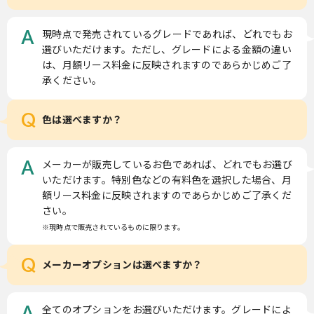
現時点で発売されているグレードであれば、どれでもお
A
選びいただけます。ただし、グレードによる金額の違い
は、月額リース料金に反映されますのであらかじめご了
承ください。
Q
色は選べますか？
メーカーが販売しているお色であれば、どれでもお選び
A
いただけます。特別色などの有料色を選択した場合、月
額リース料金に反映されますのであらかじめご了承くだ
さい。
※現時点で販売されているものに限ります。
Q
メーカーオプションは選べますか？
全てのオプションをお選びいただけます。グレードによ
A