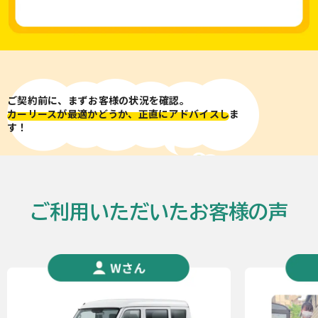
ご契約前に、まずお客様の状況を確認。
カーリースが最適かどうか、正直にアドバイスし
ま
す！
ご利用いただいたお客様の声