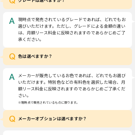
Q
現時点で発売されているグレードであれば、どれでもお
A
選びいただけます。ただし、グレードによる金額の違い
は、月額リース料金に反映されますのであらかじめご了
承ください。
Q
色は選べますか？
メーカーが販売しているお色であれば、どれでもお選び
A
いただけます。特別色などの有料色を選択した場合、月
額リース料金に反映されますのであらかじめご了承くだ
さい。
※現時点で販売されているものに限ります。
Q
メーカーオプションは選べますか？