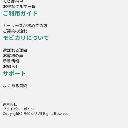
モビ即納車
お得なクルマ一覧
ご利用ガイド
カーリースが初めての方
ご契約の流れ
モビカリについて
選ばれる理由
お客様の声
新着情報
お知らせ
サポート
よくある質問
運営会社
プライバシーポリシー
Copyright© モビカリ All Rights Reserved.