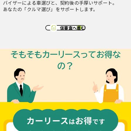
バイザーによる車選びと、契約後の手厚いサポート。
あなたの「クルマ選び」をサポートします。
仮審査へ進む
そもそもカーリースってお得な
の？