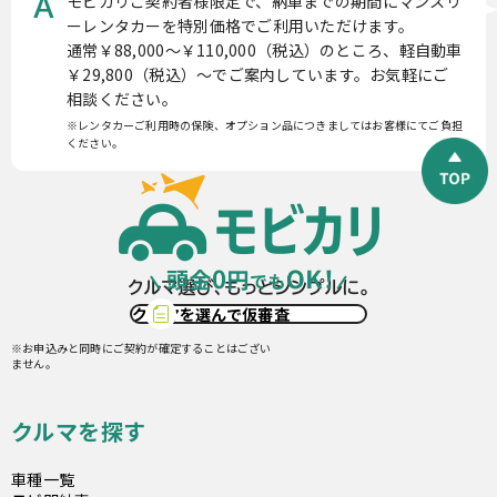
モビカリご契約者様限定で、納車までの期間にマンスリ
A
ーレンタカーを特別価格でご利用いただけます。
通常￥88,000〜￥110,000（税込）のところ、軽自動車
￥29,800（税込）〜でご案内しています。お気軽にご
相談ください。
※レンタカーご利用時の保険、オプション品につきましてはお客様にてご負担
ください。
クルマを選んで仮審査
※お申込みと同時にご契約が確定することはござい
ません。
クルマを探す
車種一覧