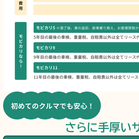
さらに手厚い