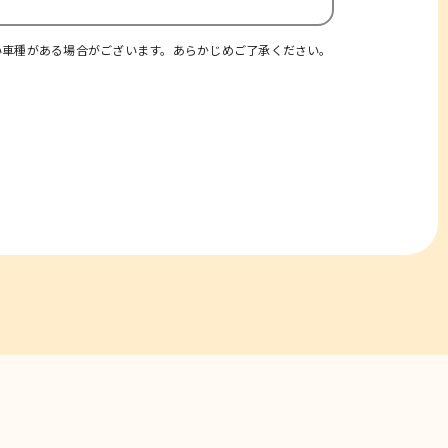
い車種がある場合がございます。あらかじめご了承ください。