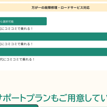
サポートプランもご用意して