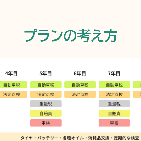
プランの考え方