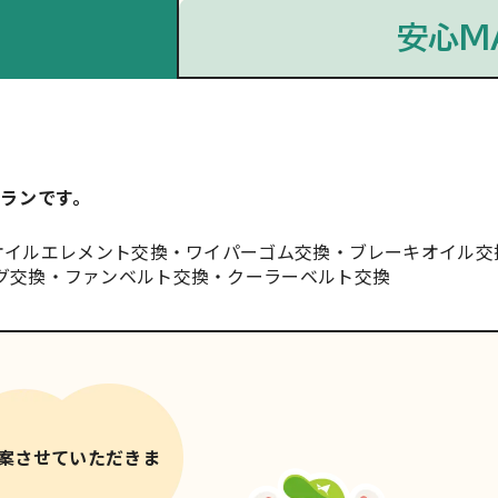
安心M
ランです。
オイルエレメント交換
ワイパーゴム交換
ブレーキオイル交
グ交換
ファンベルト交換
クーラーベルト交換
提案させていただきま