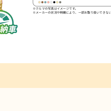
※クルマの写真はイメージです。
※メーカーの状況や時期により、一部お取り扱いできな