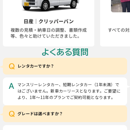
よくある質問
Q
レンタカーですか？
マンスリーレンタカー、短期レンタカー（1年未満）で
A
はございません。新車カーリースとなります。ご要望に
より、1年～11年のプランでご契約可能となります。
Q
グレードは選べますか？