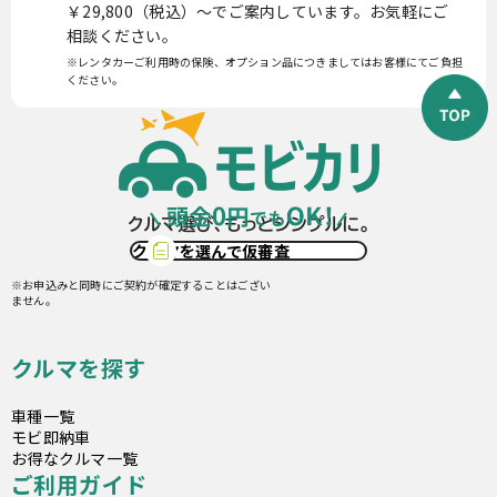
￥29,800（税込）〜でご案内しています。お気軽にご
相談ください。
※レンタカーご利用時の保険、オプション品につきましてはお客様にてご負担
ください。
クルマを選んで仮審査
※お申込みと同時にご契約が確定することはござい
ません。
クルマを探す
車種一覧
モビ即納車
お得なクルマ一覧
ご利用ガイド