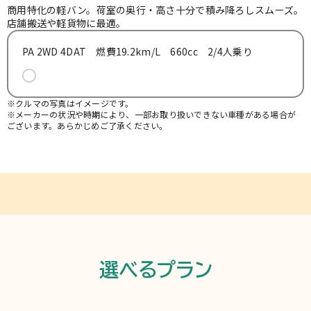
お知らせ
商用特化の軽バン。荷室の奥行・高さ十分で積み降ろしスムーズ。
店舗搬送や軽貨物に最適。
PA 2WD 4DAT 燃費19.2km/L 660cc 2/4人乗り
よくある質問
※クルマの写真はイメージです。
※メーカーの状況や時期により、一部お取り扱いできない車種がある場合が
ございます。あらかじめご了承ください。
選べるプラン