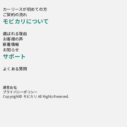
カーリースが初めての方
ご契約の流れ
モビカリについて
選ばれる理由
お客様の声
新着情報
お知らせ
サポート
よくある質問
運営会社
プライバシーポリシー
Copyright© モビカリ All Rights Reserved.