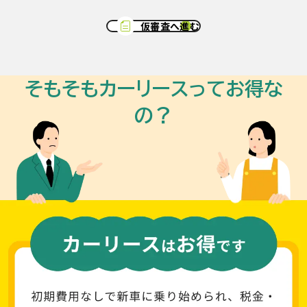
仮審査へ進む
そもそもカーリースってお得な
の？