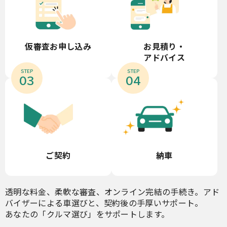
お見積り・
仮審査お申し込み
アドバイス
STEP
STEP
03
04
ご契約
納車
透明な料金、柔軟な審査、オンライン完結の手続き。アド
バイザーによる車選びと、契約後の手厚いサポート。
あなたの「クルマ選び」をサポートします。