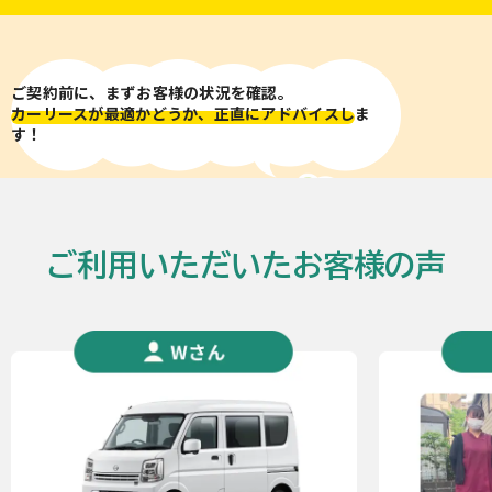
ご契約前に、まずお客様の状況を確認。
カーリースが最適かどうか、正直にアドバイスし
ま
す！
ご利用いただいたお客様の声