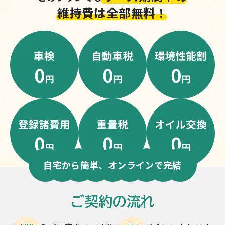
維持費は全部無料！
自宅から簡単、オンラインで完結
ご契約の流れ