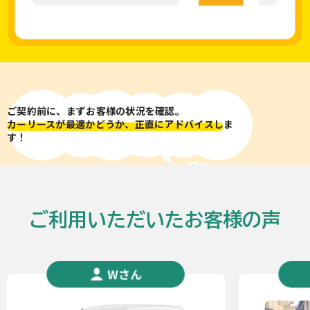
ご契約前に、まずお客様の状況を確認。
カーリースが最適かどうか、正直にアドバイスし
ま
す！
ご利用いただいたお客様の声