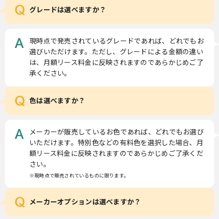
Q
グレードは選べますか？
現時点で発売されているグレードであれば、どれでもお
A
選びいただけます。ただし、グレードによる金額の違い
は、月額リース料金に反映されますのであらかじめご了
承ください。
Q
色は選べますか？
メーカーが販売しているお色であれば、どれでもお選び
A
いただけます。特別色などの有料色を選択した場合、月
額リース料金に反映されますのであらかじめご了承くだ
さい。
※現時点で販売されているものに限ります。
Q
メーカーオプションは選べますか？