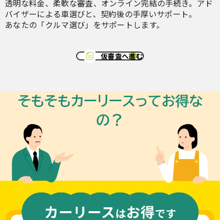
透明な料金、柔軟な審査、オンライン完結の手続き。アド
バイザーによる車選びと、契約後の手厚いサポート。
あなたの「クルマ選び」をサポートします。
仮審査へ進む
そもそもカーリースってお得な
の？