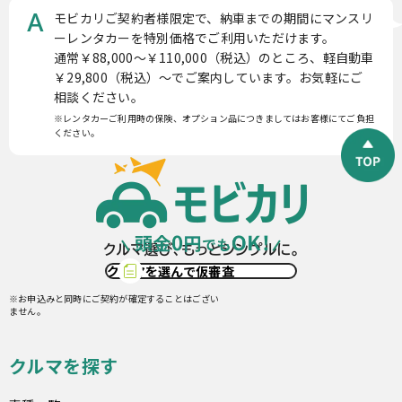
モビカリご契約者様限定で、納車までの期間にマンスリ
A
ーレンタカーを特別価格でご利用いただけます。
通常￥88,000〜￥110,000（税込）のところ、軽自動車
￥29,800（税込）〜でご案内しています。お気軽にご
相談ください。
※レンタカーご利用時の保険、オプション品につきましてはお客様にてご負担
ください。
クルマを選んで仮審査
※お申込みと同時にご契約が確定することはござい
ません。
クルマを探す