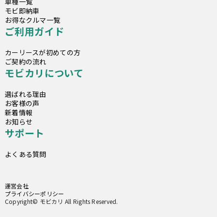
車種一覧
モビ即納車
お得なクルマ一覧
ご利用ガイド
カーリースが初めての方
ご契約の流れ
モビカリについて
選ばれる理由
お客様の声
新着情報
お知らせ
サポート
よくある質問
運営会社
プライバシーポリシー
Copyright© モビカリ All Rights Reserved.