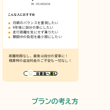
PA：051492636
こんな人におすすめ
月額のバランスを重視したい
9年後に自分の車にしたい
走行距離を気にせず乗りたい
期間中の負担を最小限にしたい
距離制限なし、最後は自分の愛車に！
精算時の追加料金のご不安も一切なし！
仮審査へ進む
プランの考え方