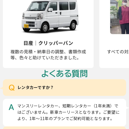
よくある質問
Q
レンタカーですか？
マンスリーレンタカー、短期レンタカー（1年未満）で
A
はございません。新車カーリースとなります。ご要望に
より、1年～11年のプランでご契約可能となります。