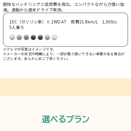
お知らせ
軽快なハンドリングと低燃費を両立。コンパクトながら力強い加
速。通勤から週末ドライブ爽快。
15C（ガソリン車）Ⅱ 2WD AT 燃費21.8km/L 1,500cc
よくある質問
5人乗り
※クルマの写真はイメージです。
※メーカーの状況や時期により、一部お取り扱いできない車種がある場合が
ございます。あらかじめご了承ください。
選べるプラン