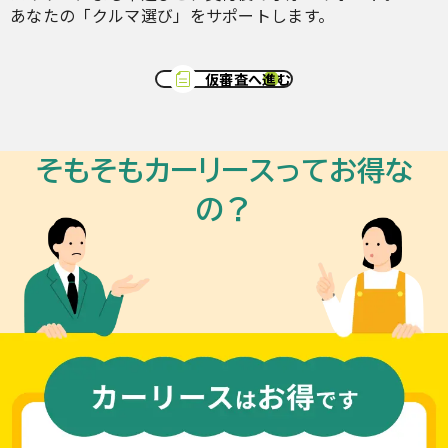
あなたの「クルマ選び」をサポートします。
仮審査へ進む
そもそもカーリースってお得な
の？