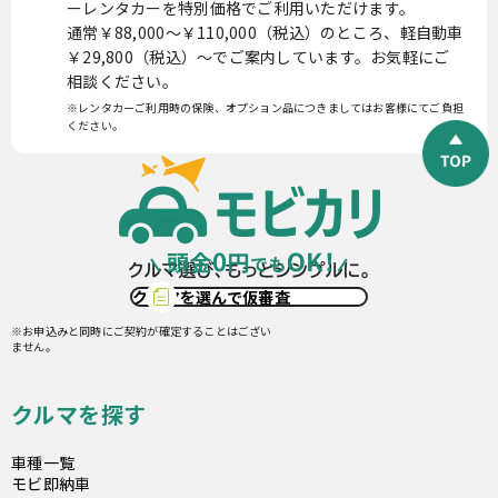
ーレンタカーを特別価格でご利用いただけます。
通常￥88,000〜￥110,000（税込）のところ、軽自動車
￥29,800（税込）〜でご案内しています。お気軽にご
相談ください。
※レンタカーご利用時の保険、オプション品につきましてはお客様にてご負担
ください。
クルマを選んで仮審査
※お申込みと同時にご契約が確定することはござい
ません。
クルマを探す
車種一覧
モビ即納車