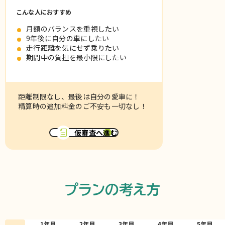
こんな人におすすめ
月額のバランスを重視したい
9年後に自分の車にしたい
走行距離を気にせず乗りたい
期間中の負担を最小限にしたい
距離制限なし、最後は自分の愛車に！
精算時の追加料金のご不安も一切なし！
仮審査へ進む
プランの考え方