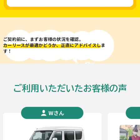
ご契約前に、まずお客様の状況を確認。
カーリースが最適かどうか、正直にアドバイスし
ま
す！
ご利用いただいたお客様の声