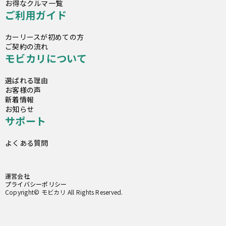
お得なクルマ一覧
ご利用ガイド
カーリースが初めての方
ご契約の流れ
モビカリについて
選ばれる理由
お客様の声
新着情報
お知らせ
サポート
よくある質問
運営会社
プライバシーポリシー
Copyright© モビカリ All Rights Reserved.