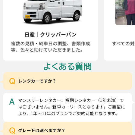
よくある質問
Q
レンタカーですか？
マンスリーレンタカー、短期レンタカー（1年未満）で
A
はございません。新車カーリースとなります。ご要望に
より、1年～11年のプランでご契約可能となります。
Q
グレードは選べますか？