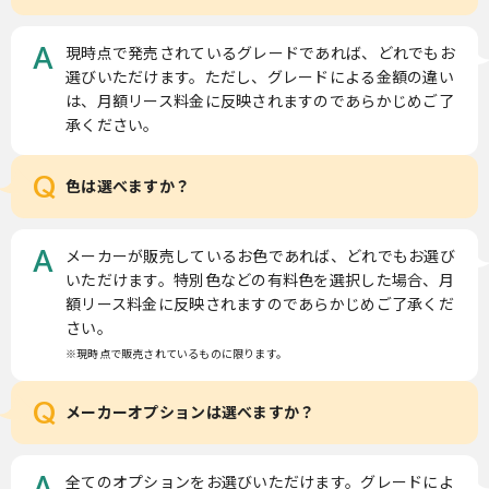
現時点で発売されているグレードであれば、どれでもお
A
選びいただけます。ただし、グレードによる金額の違い
は、月額リース料金に反映されますのであらかじめご了
承ください。
Q
色は選べますか？
メーカーが販売しているお色であれば、どれでもお選び
A
いただけます。特別色などの有料色を選択した場合、月
額リース料金に反映されますのであらかじめご了承くだ
さい。
※現時点で販売されているものに限ります。
Q
メーカーオプションは選べますか？
全てのオプションをお選びいただけます。グレードによ
A