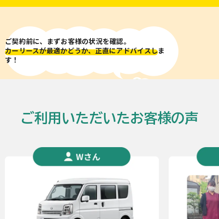
ご契約前に、まずお客様の状況を確認。
カーリースが最適かどうか、正直にアドバイスし
ま
す！
ご利用いただいたお客様の声