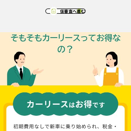
仮審査へ進む
そもそもカーリースってお得な
の？