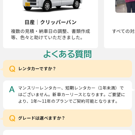
よくある質問
Q
レンタカーですか？
マンスリーレンタカー、短期レンタカー（1年未満）で
A
はございません。新車カーリースとなります。ご要望に
より、1年～11年のプランでご契約可能となります。
Q
グレードは選べますか？