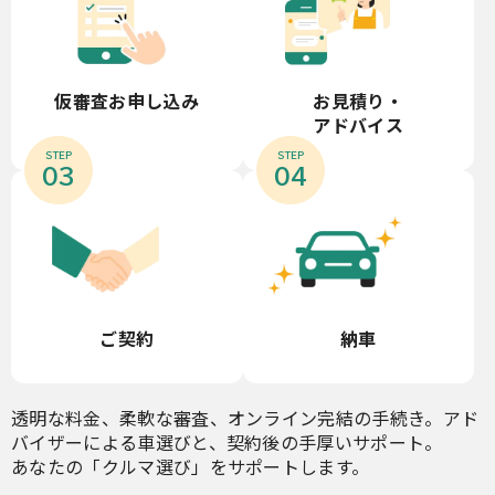
お見積り・
仮審査お申し込み
アドバイス
STEP
STEP
03
04
ご契約
納車
透明な料金、柔軟な審査、オンライン完結の手続き。アド
バイザーによる車選びと、契約後の手厚いサポート。
あなたの「クルマ選び」をサポートします。