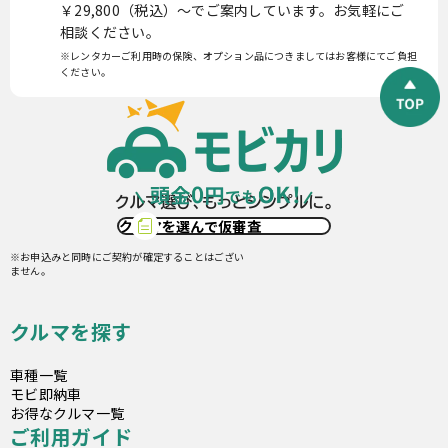
￥29,800（税込）〜でご案内しています。お気軽にご
相談ください。
※レンタカーご利用時の保険、オプション品につきましてはお客様にてご負担
ください。
クルマを選んで仮審査
※お申込みと同時にご契約が確定することはござい
ません。
クルマを探す
車種一覧
モビ即納車
お得なクルマ一覧
ご利用ガイド