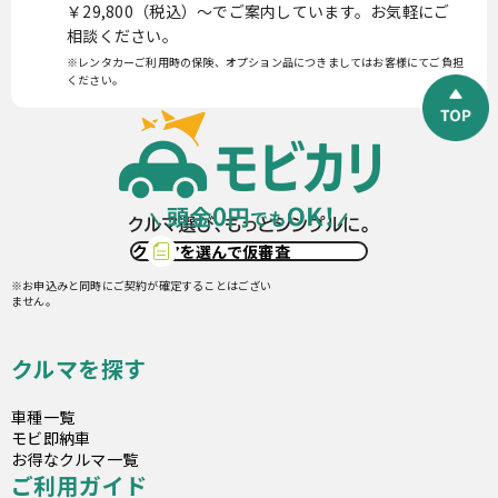
￥29,800（税込）〜でご案内しています。お気軽にご
相談ください。
※レンタカーご利用時の保険、オプション品につきましてはお客様にてご負担
ください。
クルマを選んで仮審査
※お申込みと同時にご契約が確定することはござい
ません。
クルマを探す
車種一覧
モビ即納車
お得なクルマ一覧
ご利用ガイド