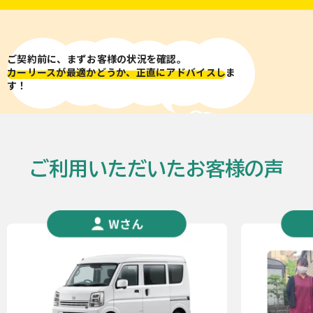
ご契約前に、まずお客様の状況を確認。
カーリースが最適かどうか、正直にアドバイスし
ま
す！
ご利用いただいたお客様の声