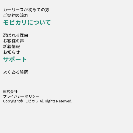
カーリースが初めての方
ご契約の流れ
モビカリについて
選ばれる理由
お客様の声
新着情報
お知らせ
サポート
よくある質問
運営会社
プライバシーポリシー
Copyright© モビカリ All Rights Reserved.