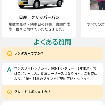
よくある質問
Q
レンタカーですか？
マンスリーレンタカー、短期レンタカー（1年未満）で
A
はございません。新車カーリースとなります。ご要望に
より、1年～11年のプランでご契約可能となります。
Q
グレードは選べますか？