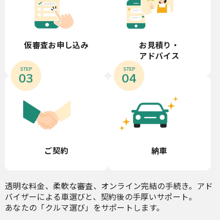
お見積り・
仮審査お申し込み
アドバイス
STEP
STEP
03
04
ご契約
納車
透明な料金、柔軟な審査、オンライン完結の手続き。アド
バイザーによる車選びと、契約後の手厚いサポート。
あなたの「クルマ選び」をサポートします。