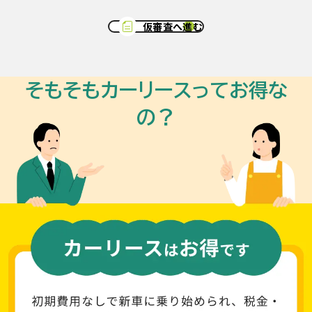
仮審査へ進む
そもそもカーリースってお得な
の？