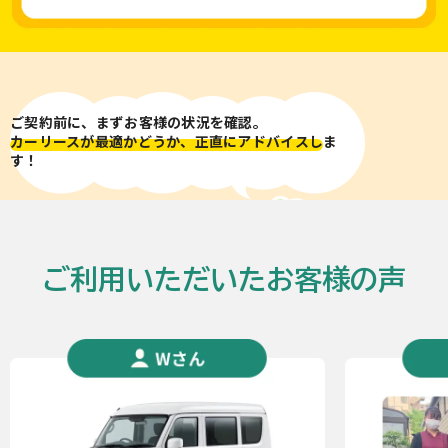
ご契約前に、まずお客様の状況を確認。
カーリースが最適かどうか、正直にアドバイスし
ま
す！
ご利用いただいたお客様の声