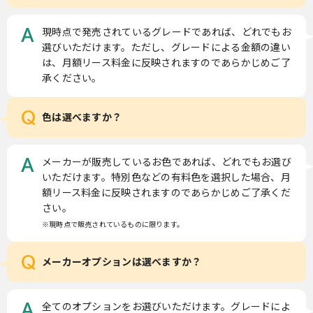
現時点で発売されているグレードであれば、どれでもお
A
選びいただけます。ただし、グレードによる金額の違い
は、月額リース料金に反映されますのであらかじめご了
承ください。
Q
色は選べますか？
メーカーが販売しているお色であれば、どれでもお選び
A
いただけます。特別色などの有料色を選択した場合、月
額リース料金に反映されますのであらかじめご了承くだ
さい。
※現時点で販売されているものに限ります。
Q
メーカーオプションは選べますか？
全てのオプションをお選びいただけます。グレードによ
A