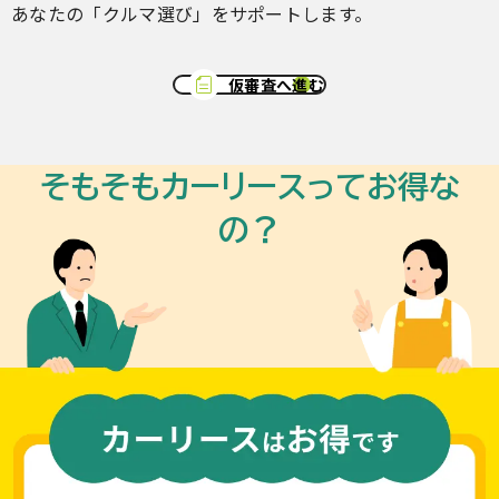
あなたの「クルマ選び」をサポートします。
仮審査へ進む
そもそもカーリースってお得な
の？