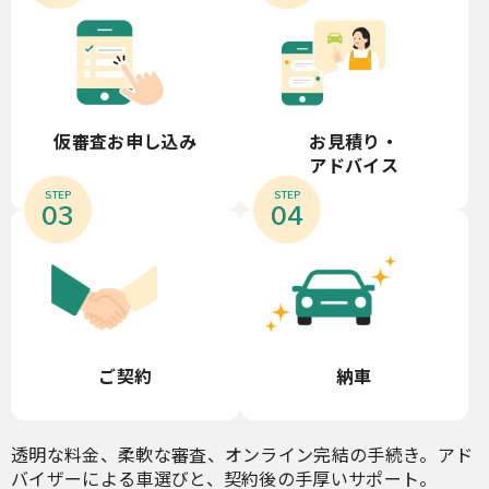
お見積り・
仮審査お申し込み
アドバイス
STEP
STEP
03
04
ご契約
納車
透明な料金、柔軟な審査、オンライン完結の手続き。アド
バイザーによる車選びと、契約後の手厚いサポート。