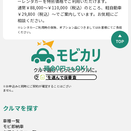
ーレンタカーを特別価格でご利用いただけます。
通常￥88,000〜￥110,000（税込）のところ、軽自動車
￥29,800（税込）〜でご案内しています。お気軽にご
相談ください。
※レンタカーご利用時の保険、オプション品につきましてはお客様にてご負担
ください。
クルマを選んで仮審査
※お申込みと同時にご契約が確定することはござい
ません。
クルマを探す
車種一覧
モビ即納車