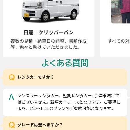
よくある質問
Q
レンタカーですか？
マンスリーレンタカー、短期レンタカー（1年未満）で
A
はございません。新車カーリースとなります。ご要望に
より、1年～11年のプランでご契約可能となります。
Q
グレードは選べますか？