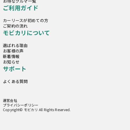
お得なクルマ一覧
ご利用ガイド
カーリースが初めての方
ご契約の流れ
モビカリについて
選ばれる理由
お客様の声
新着情報
お知らせ
サポート
よくある質問
運営会社
プライバシーポリシー
Copyright© モビカリ All Rights Reserved.