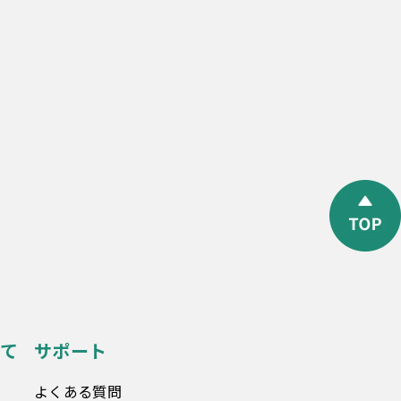
て
サポート
よくある質問