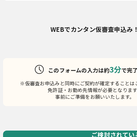
WEBでカンタン仮審査申込み
3分
このフォームの入力は約
で完
※仮審査お申込みと同時にご契約が確定することは
免許証・お勤め先情報が必要となります
事前にご準備をお願いいたします。
ご検討されてい