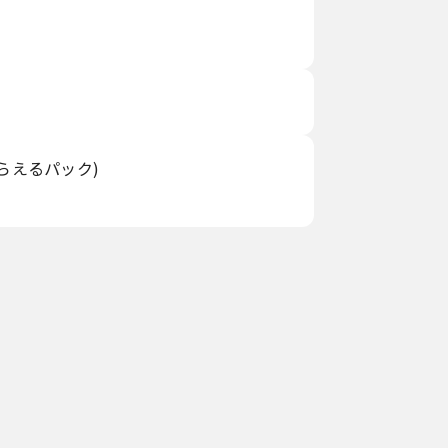
らえるパック)