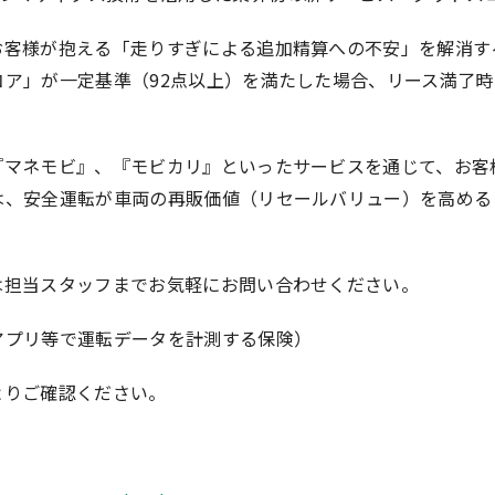
お客様が抱える「走りすぎによる追加精算への不安」を解消す
ア」が一定基準（92点以上）を満たした場合、リース満了時
『マネモビ』、『モビカリ』といったサービスを通じて、お客
は、安全運転が車両の再販価値（リセールバリュー）を高める
は担当スタッフまでお気軽にお問い合わせください。
アプリ等で運転データを計測する保険）
よりご確認ください。