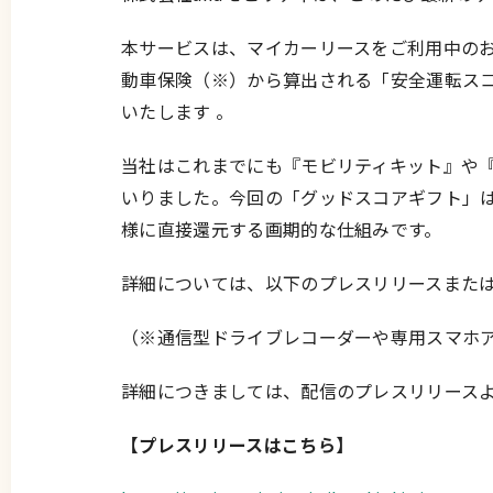
本サービスは、マイカーリースをご利用中の
動車保険（※）から算出される「安全運転スコ
いたします 。
当社はこれまでにも『モビリティキット』や
いりました。今回の「グッドスコアギフト」
様に直接還元する画期的な仕組みです。
詳細については、以下のプレスリリースまた
（※通信型ドライブレコーダーや専用スマホ
詳細につきましては、配信のプレスリリース
【プレスリリースはこちら】