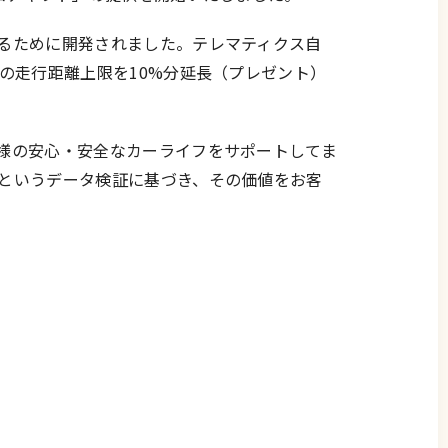
るために開発されました。テレマティクス自
の走行距離上限を10%分延長（プレゼント）
様の安心・安全なカーライフをサポートしてま
というデータ検証に基づき、その価値をお客