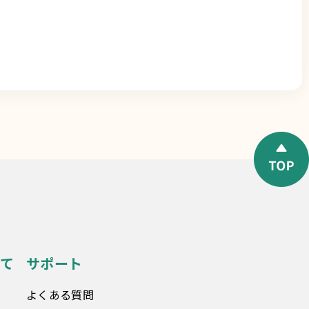
て
サポート
よくある質問